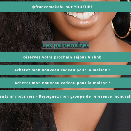
@francemakabu sur YOUTUBE
Les partenaires
Réservez votre prochain séjour Airbnb
Achetez mon nouveau cadeau pour la maison !
Achetez mon nouveau cadeau pour la maison !
ents immobiliers - Rejoignez mon groupe de référence mondial